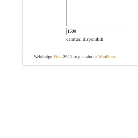
caratteri disponibili
Webdesign
Visus
2006, su piattaforma
WordPress