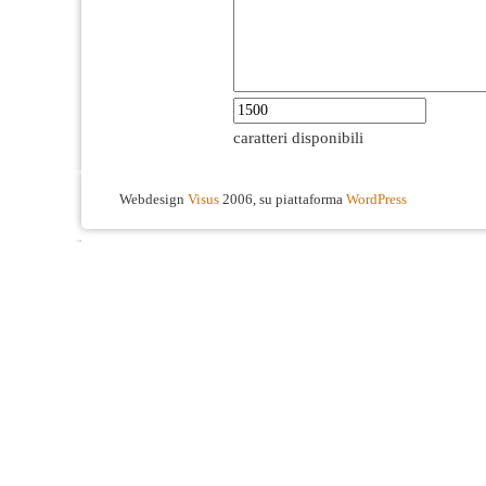
caratteri disponibili
Webdesign
Visus
2006, su piattaforma
WordPress