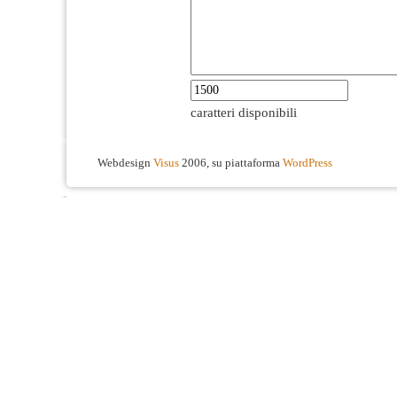
caratteri disponibili
Webdesign
Visus
2006, su piattaforma
WordPress