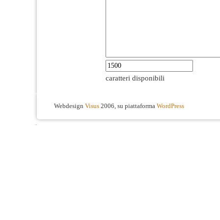
caratteri disponibili
Webdesign
Visus
2006, su piattaforma
WordPress