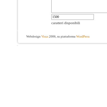
caratteri disponibili
Webdesign
Visus
2006, su piattaforma
WordPress