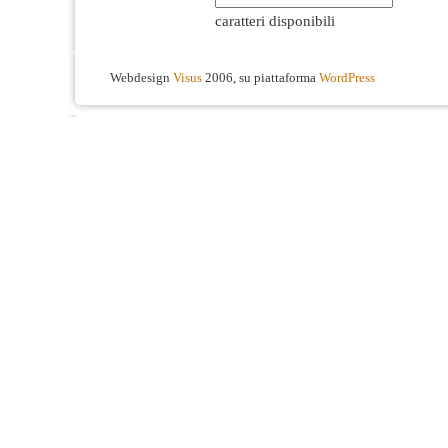
caratteri disponibili
Webdesign
Visus
2006, su piattaforma
WordPress