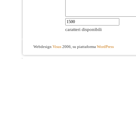
caratteri disponibili
Webdesign
Visus
2006, su piattaforma
WordPress