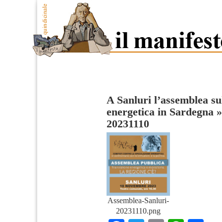
A Sanluri l’assemblea su
energetica in Sardegna
20231110
Assemblea-Sanluri-
20231110.png