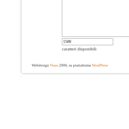
caratteri disponibili
Webdesign
Visus
2006, su piattaforma
WordPress