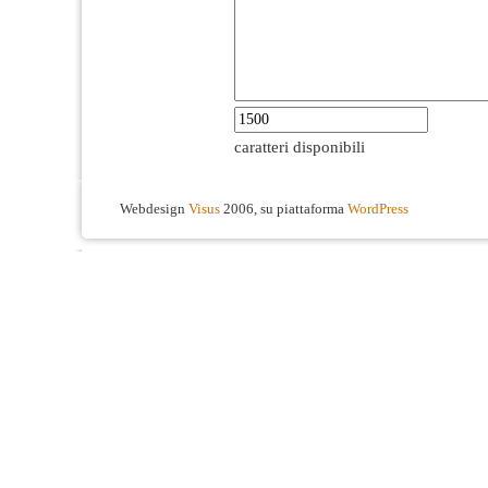
caratteri disponibili
Webdesign
Visus
2006, su piattaforma
WordPress