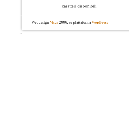
caratteri disponibili
Webdesign
Visus
2006, su piattaforma
WordPress