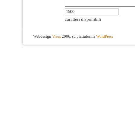
caratteri disponibili
Webdesign
Visus
2006, su piattaforma
WordPress