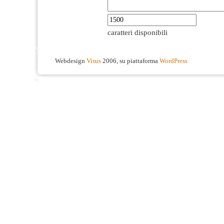
caratteri disponibili
Webdesign
Visus
2006, su piattaforma
WordPress