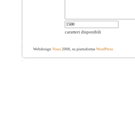
caratteri disponibili
Webdesign
Visus
2006, su piattaforma
WordPress