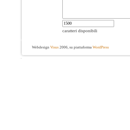
caratteri disponibili
Webdesign
Visus
2006, su piattaforma
WordPress