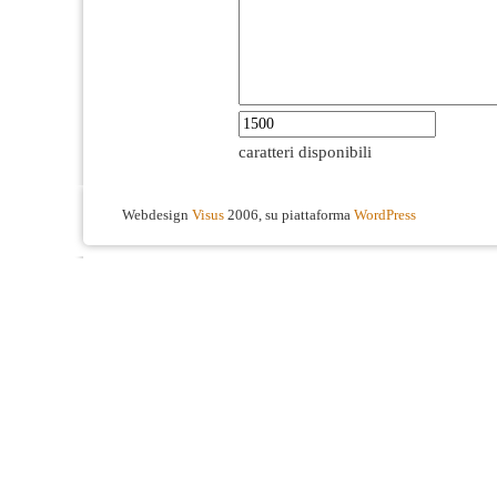
caratteri disponibili
Webdesign
Visus
2006, su piattaforma
WordPress