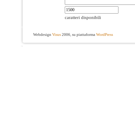
caratteri disponibili
Webdesign
Visus
2006, su piattaforma
WordPress