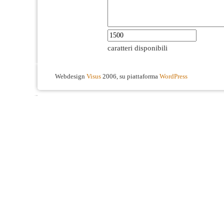
caratteri disponibili
Webdesign
Visus
2006, su piattaforma
WordPress