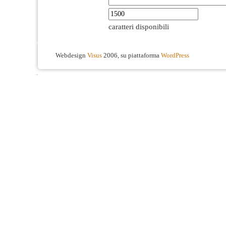
caratteri disponibili
Webdesign
Visus
2006, su piattaforma
WordPress