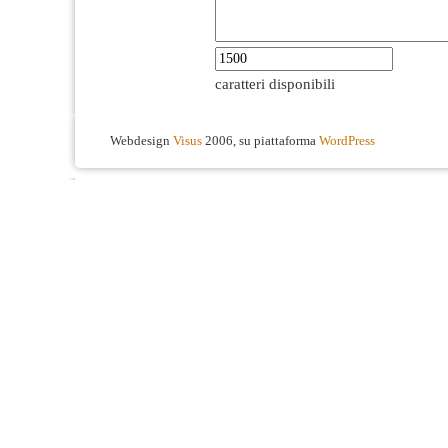
caratteri disponibili
Webdesign
Visus
2006, su piattaforma
WordPress