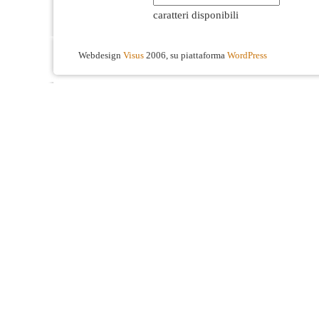
caratteri disponibili
Webdesign
Visus
2006, su piattaforma
WordPress