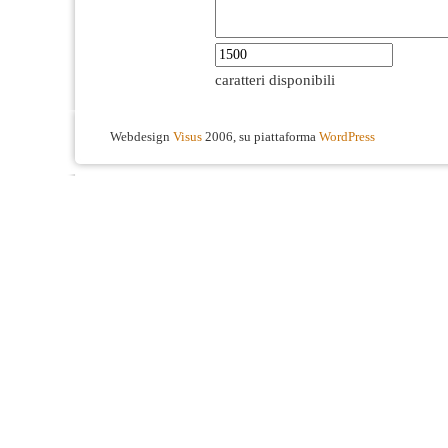
caratteri disponibili
Webdesign
Visus
2006, su piattaforma
WordPress