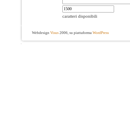
caratteri disponibili
Webdesign
Visus
2006, su piattaforma
WordPress