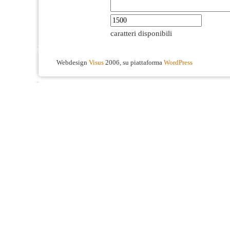
caratteri disponibili
Webdesign
Visus
2006, su piattaforma
WordPress