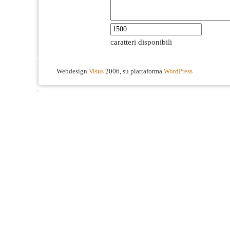
caratteri disponibili
Webdesign
Visus
2006, su piattaforma
WordPress