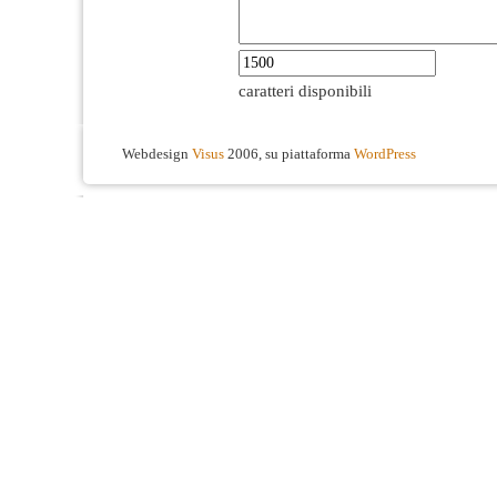
caratteri disponibili
Webdesign
Visus
2006, su piattaforma
WordPress