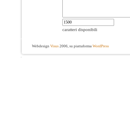
caratteri disponibili
Webdesign
Visus
2006, su piattaforma
WordPress