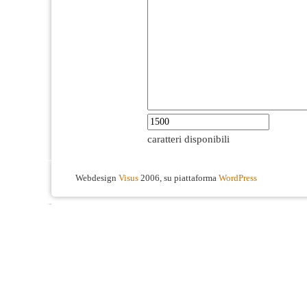
caratteri disponibili
Webdesign
Visus
2006, su piattaforma
WordPress