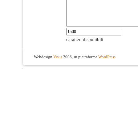
caratteri disponibili
Webdesign
Visus
2006, su piattaforma
WordPress