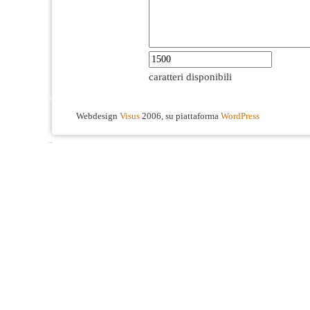
caratteri disponibili
Webdesign
Visus
2006, su piattaforma
WordPress