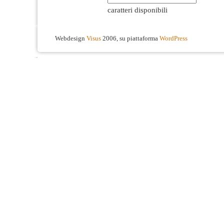
caratteri disponibili
Webdesign
Visus
2006, su piattaforma
WordPress