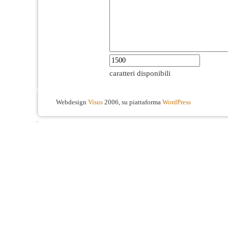
caratteri disponibili
Webdesign
Visus
2006, su piattaforma
WordPress