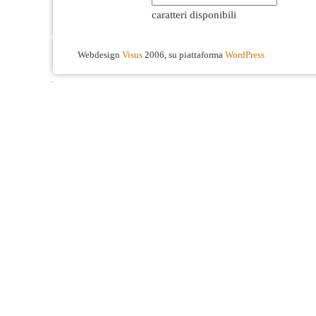
caratteri disponibili
Webdesign
Visus
2006, su piattaforma
WordPress