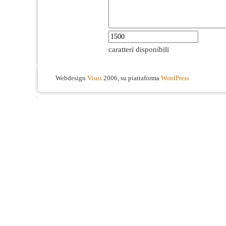
caratteri disponibili
Webdesign
Visus
2006, su piattaforma
WordPress