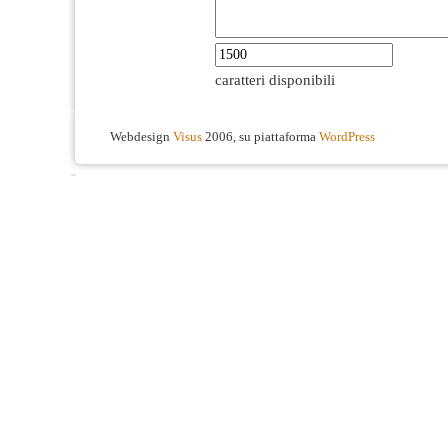
caratteri disponibili
Webdesign
Visus
2006, su piattaforma
WordPress