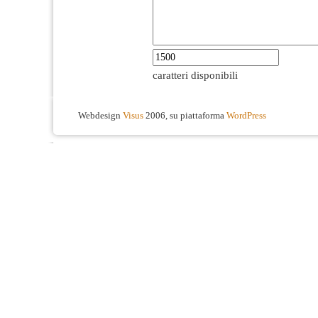
caratteri disponibili
Webdesign
Visus
2006, su piattaforma
WordPress