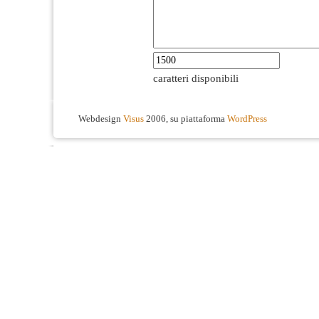
caratteri disponibili
Webdesign
Visus
2006, su piattaforma
WordPress