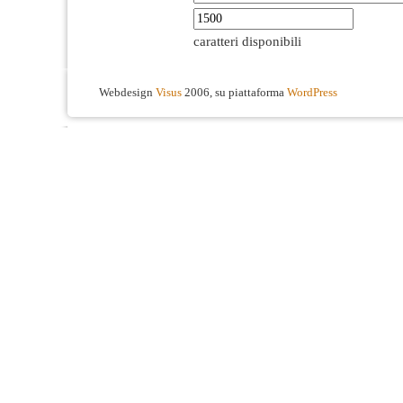
caratteri disponibili
Webdesign
Visus
2006, su piattaforma
WordPress