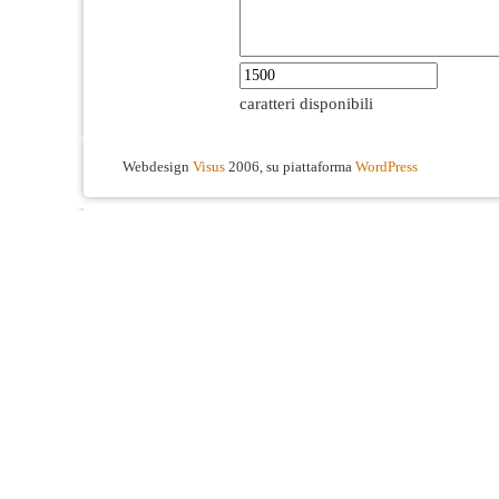
caratteri disponibili
Webdesign
Visus
2006, su piattaforma
WordPress