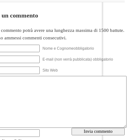
i un commento
 commento potrà avere una lunghezza massima di 1500 battute.
o ammessi commenti consecutivi.
Nome e Cognomeobbligatorio
E-mail (non verrà pubblicata) obbligatorio
Sito Web