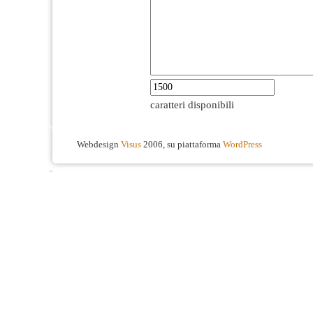
caratteri disponibili
Webdesign
Visus
2006, su piattaforma
WordPress