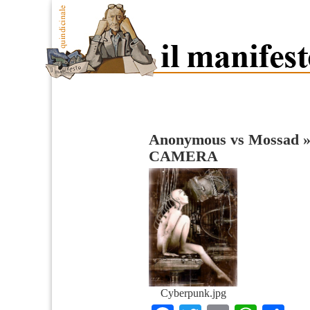
Anonymous vs Mossad
CAMERA
Cyberpunk.jpg