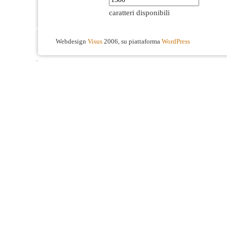
caratteri disponibili
Webdesign
Visus
2006, su piattaforma
WordPress