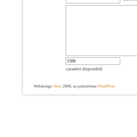
caratteri disponibili
Webdesign
Visus
2006, su piattaforma
WordPress