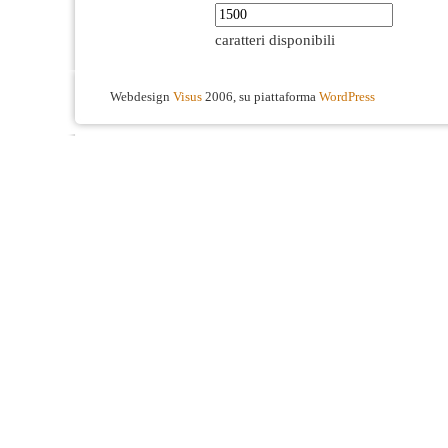
caratteri disponibili
Webdesign
Visus
2006, su piattaforma
WordPress