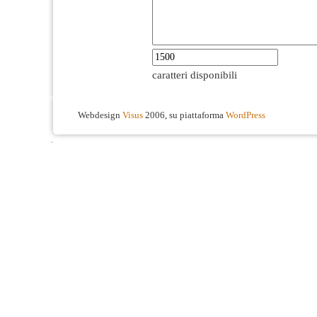
caratteri disponibili
Webdesign
Visus
2006, su piattaforma
WordPress