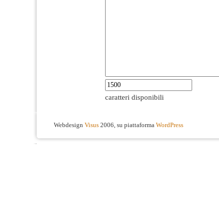
caratteri disponibili
Webdesign
Visus
2006, su piattaforma
WordPress