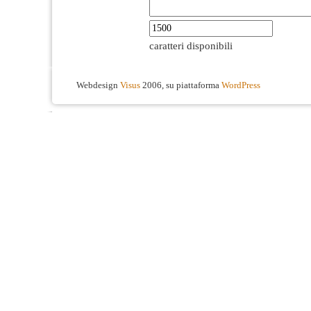
caratteri disponibili
Webdesign
Visus
2006, su piattaforma
WordPress