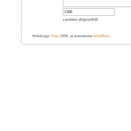
caratteri disponibili
Webdesign
Visus
2006, su piattaforma
WordPress