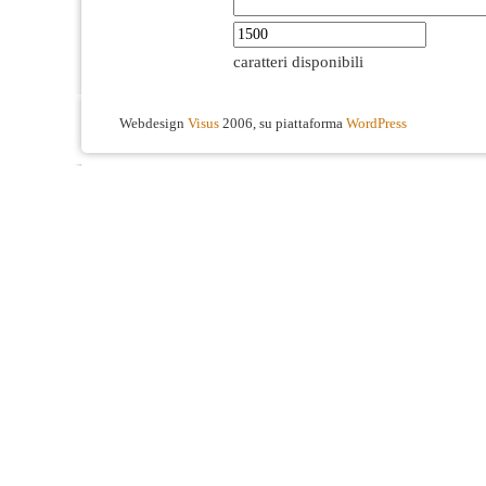
caratteri disponibili
Webdesign
Visus
2006, su piattaforma
WordPress