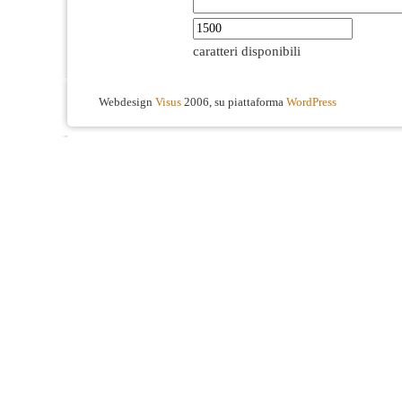
caratteri disponibili
Webdesign
Visus
2006, su piattaforma
WordPress