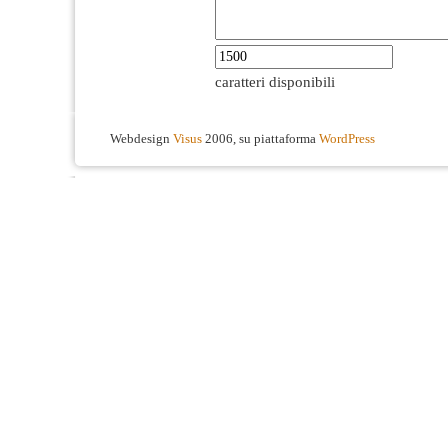
caratteri disponibili
Webdesign
Visus
2006, su piattaforma
WordPress